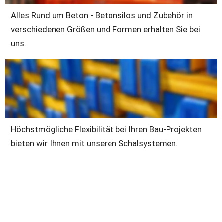
Alles Rund um Beton - Betonsilos und Zubehör in 
verschiedenen Größen und Formen erhalten Sie bei 
uns. 
Höchstmögliche Flexibilität bei Ihren Bau-Projekten 
bieten wir Ihnen mit unseren Schalsystemen.