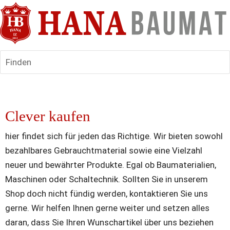
Finden
Clever kaufen
hier findet sich für jeden das Richtige. Wir bieten sowohl 
bezahlbares Gebrauchtmaterial sowie eine Vielzahl 
neuer und bewährter Produkte. Egal ob Baumaterialien, 
Maschinen oder Schaltechnik. Sollten Sie in unserem 
Shop doch nicht fündig werden, kontaktieren Sie uns 
gerne. Wir helfen Ihnen gerne weiter und setzen alles 
daran, dass Sie Ihren Wunschartikel über uns beziehen 