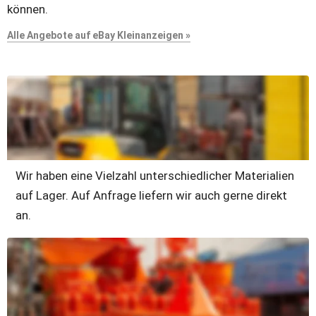
können.
Alle Angebote auf eBay Kleinanzeigen »
Wir haben eine Vielzahl unterschiedlicher Materialien 
auf Lager. Auf Anfrage liefern wir auch gerne direkt 
an.