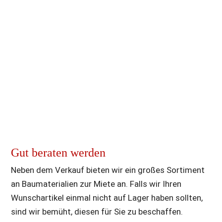
Gut beraten werden
Neben dem Verkauf bieten wir ein großes Sortiment 
an Baumaterialien zur Miete an. Falls wir Ihren 
Wunschartikel einmal nicht auf Lager haben sollten, 
sind wir bemüht, diesen für Sie zu beschaffen.